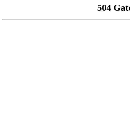
504 Gat